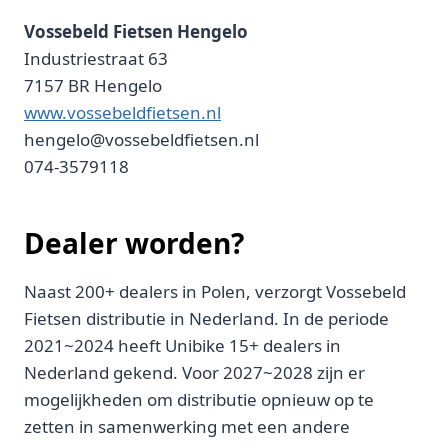
Vossebeld Fietsen Hengelo
Industriestraat 63
7157 BR Hengelo
www.vossebeldfietsen.nl
hengelo@vossebeldfietsen.nl
074-3579118
Dealer worden?
Naast 200+ dealers in Polen, verzorgt Vossebeld
Fietsen distributie in Nederland. In de periode
2021~2024 heeft Unibike 15+ dealers in
Nederland gekend. Voor 2027~2028 zijn er
mogelijkheden om distributie opnieuw op te
zetten in samenwerking met een andere